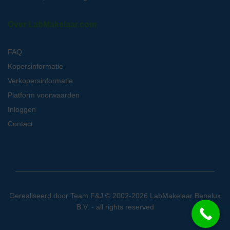
Over LabMakelaar.com
FAQ
Kopersinformatie
Verkopersinformatie
Platform voorwaarden
Inloggen
Contact
Gerealiseerd door
Team F&J
© 2002-2026 LabMakelaar Benelux
B.V. - all rights reserved