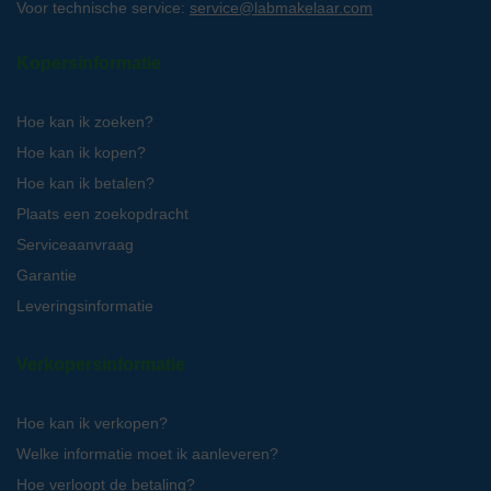
Voor technische service:
service@labmakelaar.com
Kopersinformatie
Hoe kan ik zoeken?
Hoe kan ik kopen?
Hoe kan ik betalen?
Plaats een zoekopdracht
Serviceaanvraag
Garantie
Leveringsinformatie
Verkopersinformatie
Hoe kan ik verkopen?
Welke informatie moet ik aanleveren?
Hoe verloopt de betaling?