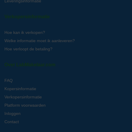
Leveringsinformatie
Verkopersinformatie
Hoe kan ik verkopen?
Welke informatie moet ik aanleveren?
Hoe verloopt de betaling?
Over LabMakelaar.com
FAQ
Kopersinformatie
Verkopersinformatie
Platform voorwaarden
Inloggen
Contact