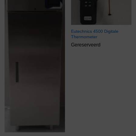
Eutechnics 4500 Digitale
Thermometer
Gereserveerd