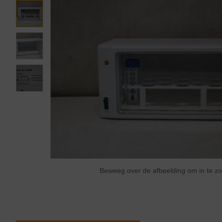
Beweeg over de afbeelding om in te 