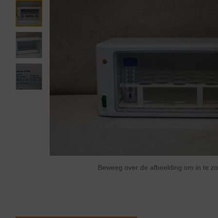
Beweeg over de afbeelding om in te 