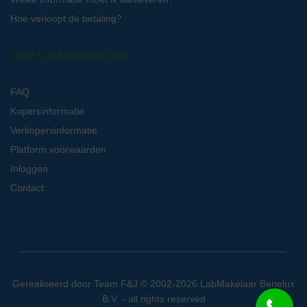
Hoe verloopt de betaling?
Over LabMakelaar.com
FAQ
Kopersinformatie
Verkopersinformatie
Platform voorwaarden
Inloggen
Contact
Gerealiseerd door
Team F&J
© 2002-2026 LabMakelaar Benelux
B.V. - all rights reserved